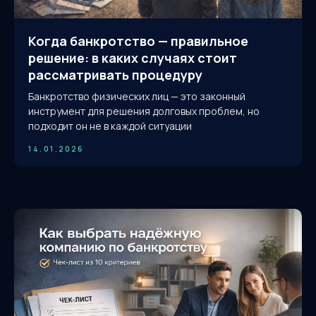
Когда банкротство — правильное
решение: в каких случаях стоит
рассматривать процедуру
Банкротство физических лиц — это законный
инструмент для решения долговых проблем, но
подходит он не в каждой ситуации
14.01.2026