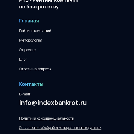
РКБ - Рейтинг компаний
по банкротству
Главная
Рейтинг компаний
Методология
О проекте
Блог
Ответы на вопросы
Контакты
E-mail:
info@indexbankrot.ru
Политика конфиденциальности
Соглашение об обработке персональных данных