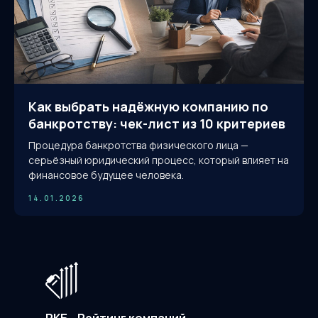
Как выбрать надёжную компанию по
банкротству: чек-лист из 10 критериев
Процедура банкротства физического лица —
серьёзный юридический процесс, который влияет на
финансовое будущее человека.
14.01.2026